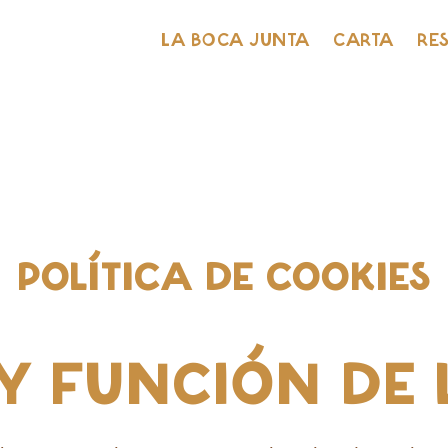
LA BOCA JUNTA
CARTA
RE
POLÍTICA DE COOKIES
Y FUNCIÓN DE 