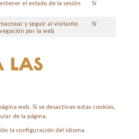
antener el estado de la sesión
Sí
macnear y seguir al visitante
Sí
vegación por la web
A LAS
página web. Si se desactivan estas cookies,
ular de la página.
ón la configuración del idioma.