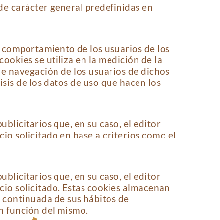
 de carácter general predefinidas en
l comportamiento de los usuarios de los
ookies se utiliza en la medición de la
 de navegación de los usuarios de dichos
lisis de los datos de uso que hacen los
ublicitarios que, en su caso, el editor
cio solicitado en base a criterios como el
ublicitarios que, en su caso, el editor
icio solicitado. Estas cookies almacenan
 continuada de sus hábitos de
en función del mismo.