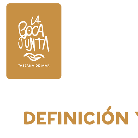
DEFINICIÓN 