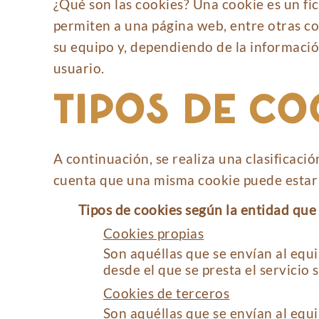
¿Qué son las cookies? Una cookie es un f
permiten a una página web, entre otras co
su equipo y, dependiendo de la informació
usuario.
TIPOS DE CO
A continuación, se realiza una clasificaci
cuenta que una misma cookie puede estar 
Tipos de cookies según la entidad que 
Cookies propias
Son aquéllas que se envían al equi
desde el que se presta el servicio s
Cookies de terceros
Son aquéllas que se envían al equi