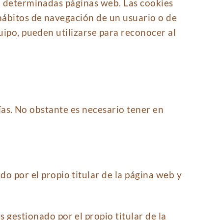
a determinadas páginas web. Las cookies
hábitos de navegación de un usuario o de
uipo, pueden utilizarse para reconocer al
rías. No obstante es necesario tener en
o por el propio titular de la página web y
 gestionado por el propio titular de la