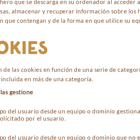
ichero que se descarga en su ordenador al acceder 
sas, almacenar y recuperar información sobre los 
n que contengan y de la forma en que utilice su eq
OKIES
ón de las cookies en función de una serie de catego
incluida en más de una categoría.
las gestione
po del usuario desde un equipo o dominio gestionad
olicitado por el usuario.
po del usuario desde un equipo o dominio que no es