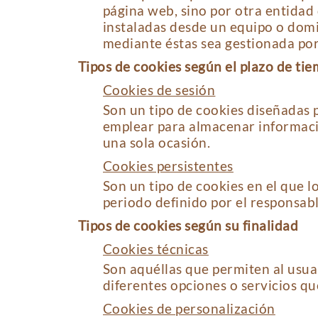
página web, sino por otra entidad 
instaladas desde un equipo o domin
mediante éstas sea gestionada por
Tipos de cookies según el plazo de t
Cookies de sesión
Son un tipo de cookies diseñadas 
emplear para almacenar información
una sola ocasión.
Cookies persistentes
Son un tipo de cookies en el que 
periodo definido por el responsabl
Tipos de cookies según su finalidad
Cookies técnicas
Son aquéllas que permiten al usuar
diferentes opciones o servicios que
Cookies de personalización